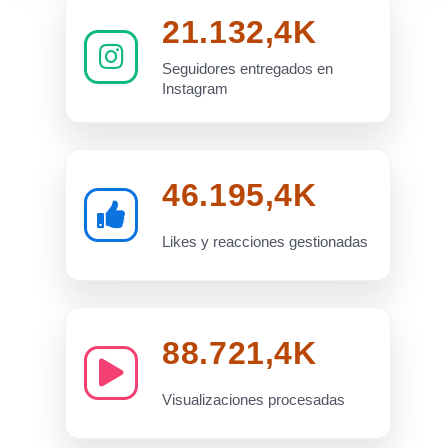
21.132,4K
Seguidores entregados en
Instagram
46.195,4K
Likes y reacciones gestionadas
88.721,4K
Visualizaciones procesadas