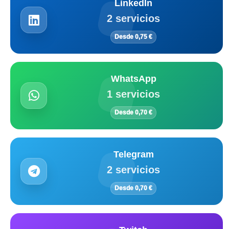
LinkedIn
2 servicios
Desde 0,75 €
WhatsApp
1 servicios
Desde 0,70 €
Telegram
2 servicios
Desde 0,70 €