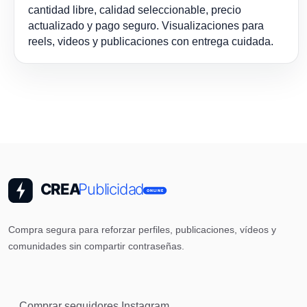
cantidad libre, calidad seleccionable, precio
actualizado y pago seguro. Visualizaciones para
reels, videos y publicaciones con entrega cuidada.
Compra segura para reforzar perfiles, publicaciones, vídeos y
comunidades sin compartir contraseñas.
Comprar seguidores Instagram