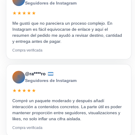
Seguidores de Instagram
★★★★★
Me gustó que no pareciera un proceso complejo. En
Instagram es fácil equivocarse de enlace y aquí el
resumen del pedido me ayudó a revisar destino, cantidad
y entrega antes de pagar.
Compra verificada
@ra****ro
R
Seguidores de Instagram
★★★★★
Compré un paquete moderado y después añadí
interacción a contenidos concretos. La parte útil es poder
mantener proporción entre seguidores, visualizaciones y
likes, no solo inflar una cifra aislada.
Compra verificada