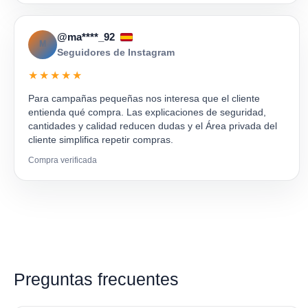
@ma****_92
M
Seguidores de Instagram
★★★★★
Para campañas pequeñas nos interesa que el cliente
entienda qué compra. Las explicaciones de seguridad,
cantidades y calidad reducen dudas y el Área privada del
cliente simplifica repetir compras.
Compra verificada
Preguntas frecuentes