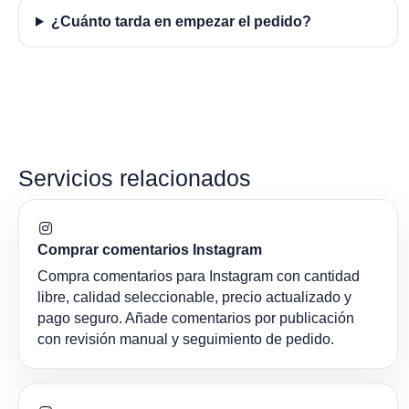
¿Cuánto tarda en empezar el pedido?
Servicios relacionados
Comprar comentarios Instagram
Compra comentarios para Instagram con cantidad
libre, calidad seleccionable, precio actualizado y
pago seguro. Añade comentarios por publicación
con revisión manual y seguimiento de pedido.