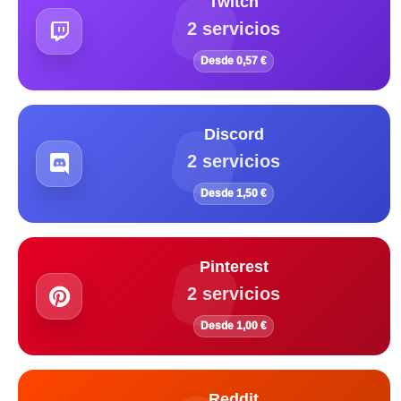
Twitch
2 servicios
Desde 0,57 €
Discord
2 servicios
Desde 1,50 €
Pinterest
2 servicios
Desde 1,00 €
Reddit