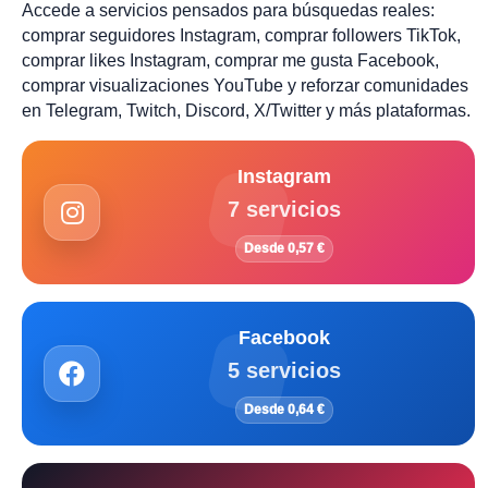
Accede a servicios pensados para búsquedas reales:
comprar seguidores Instagram, comprar followers TikTok,
comprar likes Instagram, comprar me gusta Facebook,
comprar visualizaciones YouTube y reforzar comunidades
en Telegram, Twitch, Discord, X/Twitter y más plataformas.
Instagram
7 servicios
Desde 0,57 €
Facebook
5 servicios
Desde 0,64 €