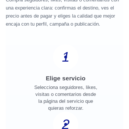
una experiencia clara: confirmas el destino, ves el
precio antes de pagar y eliges la calidad que mejor
encaja con tu perfil, campaña o publicación.
1
Elige servicio
Selecciona seguidores, likes,
visitas o comentarios desde
la página del servicio que
quieras reforzar.
2