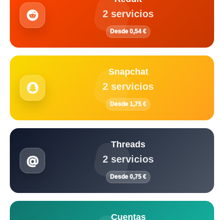
2 servicios
Desde 0,54 €
Snapchat
2 servicios
Desde 1,75 €
Threads
2 servicios
Desde 0,75 €
Cuentas