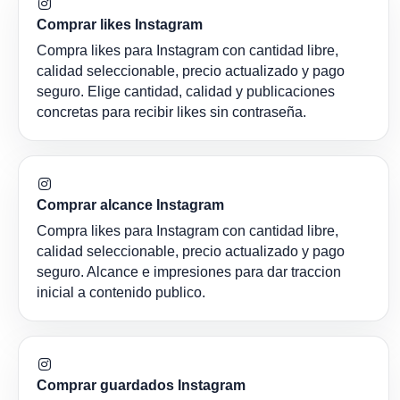
Comprar likes Instagram
Compra likes para Instagram con cantidad libre,
calidad seleccionable, precio actualizado y pago
seguro. Elige cantidad, calidad y publicaciones
concretas para recibir likes sin contraseña.
Comprar alcance Instagram
Compra likes para Instagram con cantidad libre,
calidad seleccionable, precio actualizado y pago
seguro. Alcance e impresiones para dar traccion
inicial a contenido publico.
Comprar guardados Instagram