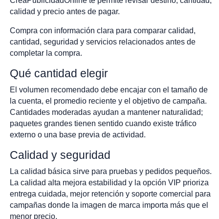
CreaPublicidadOnline te permite revisar destino, cantidad,
calidad y precio antes de pagar.
Compra con información clara para comparar calidad,
cantidad, seguridad y servicios relacionados antes de
completar la compra.
Qué cantidad elegir
El volumen recomendado debe encajar con el tamaño de
la cuenta, el promedio reciente y el objetivo de campaña.
Cantidades moderadas ayudan a mantener naturalidad;
paquetes grandes tienen sentido cuando existe tráfico
externo o una base previa de actividad.
Calidad y seguridad
La calidad básica sirve para pruebas y pedidos pequeños.
La calidad alta mejora estabilidad y la opción VIP prioriza
entrega cuidada, mejor retención y soporte comercial para
campañas donde la imagen de marca importa más que el
menor precio.