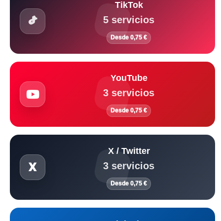
TikTok
5 servicios
Desde 0,75 €
YouTube
3 servicios
Desde 0,75 €
X / Twitter
3 servicios
Desde 0,75 €