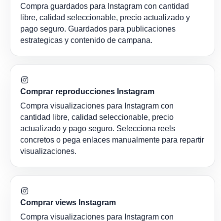
Compra guardados para Instagram con cantidad
libre, calidad seleccionable, precio actualizado y
pago seguro. Guardados para publicaciones
estrategicas y contenido de campana.
Comprar reproducciones Instagram
Compra visualizaciones para Instagram con
cantidad libre, calidad seleccionable, precio
actualizado y pago seguro. Selecciona reels
concretos o pega enlaces manualmente para repartir
visualizaciones.
Comprar views Instagram
Compra visualizaciones para Instagram con