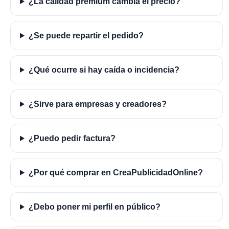
¿La calidad premium cambia el precio?
¿Se puede repartir el pedido?
¿Qué ocurre si hay caída o incidencia?
¿Sirve para empresas y creadores?
¿Puedo pedir factura?
¿Por qué comprar en CreaPublicidadOnline?
¿Debo poner mi perfil en público?