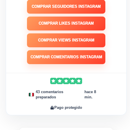
COMPRAR SEGUIDORES INSTAGRAM
COMPRAR LIKES INSTAGRAM
COMPRAR VIEWS INSTAGRAM
COMPRAR COMENTARIOS INSTAGRAM
43 comentarios
hace 8
preparados
min.
Pago protegido