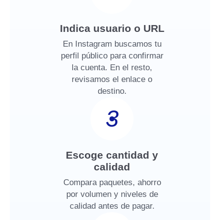
Indica usuario o URL
En Instagram buscamos tu
perfil público para confirmar
la cuenta. En el resto,
revisamos el enlace o
destino.
3
Escoge cantidad y
calidad
Compara paquetes, ahorro
por volumen y niveles de
calidad antes de pagar.