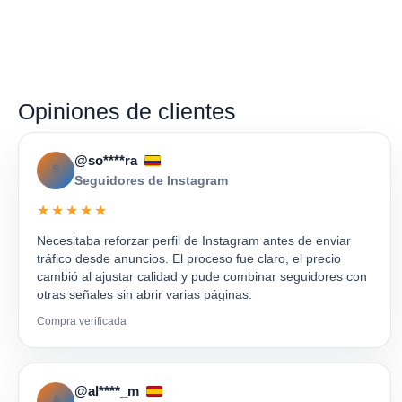
Opiniones de clientes
@so****ra
S
Seguidores de Instagram
★★★★★
Necesitaba reforzar perfil de Instagram antes de enviar
tráfico desde anuncios. El proceso fue claro, el precio
cambió al ajustar calidad y pude combinar seguidores con
otras señales sin abrir varias páginas.
Compra verificada
@al****_m
A