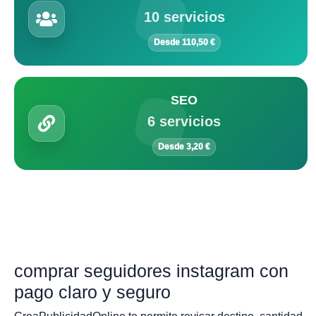
10 servicios
Desde 110,50 €
SEO
6 servicios
Desde 3,20 €
comprar seguidores instagram con
pago claro y seguro