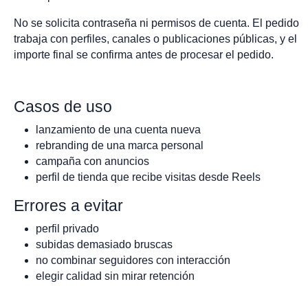
No se solicita contraseña ni permisos de cuenta. El pedido
trabaja con perfiles, canales o publicaciones públicas, y el
importe final se confirma antes de procesar el pedido.
Casos de uso
lanzamiento de una cuenta nueva
rebranding de una marca personal
campaña con anuncios
perfil de tienda que recibe visitas desde Reels
Errores a evitar
perfil privado
subidas demasiado bruscas
no combinar seguidores con interacción
elegir calidad sin mirar retención