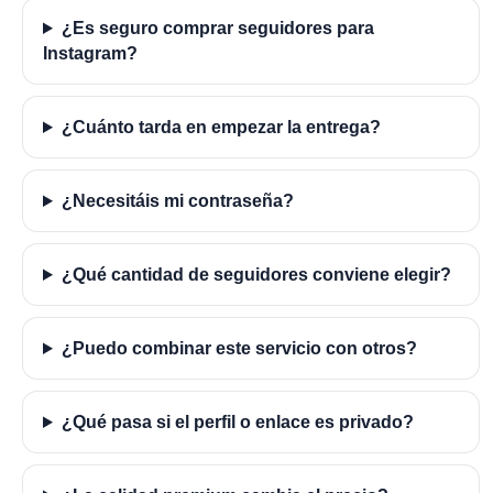
¿Es seguro comprar seguidores para
Instagram?
¿Cuánto tarda en empezar la entrega?
¿Necesitáis mi contraseña?
¿Qué cantidad de seguidores conviene elegir?
¿Puedo combinar este servicio con otros?
¿Qué pasa si el perfil o enlace es privado?