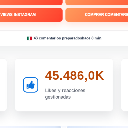
VIEWS INSTAGRAM
COMPRAR COMENTARI
43 comentarios preparados
hace 8 min.
45.486,0K
Likes y reacciones
gestionadas