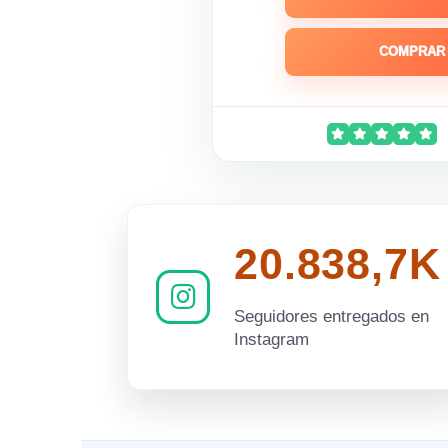
COMPRAR 
20.838,7K
Seguidores entregados en
Instagram