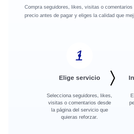
Compra seguidores, likes, visitas o comentarios 
precio antes de pagar y eliges la calidad que mej
1
Elige servicio
I
Selecciona seguidores, likes,
E
visitas o comentarios desde
pe
la página del servicio que
quieras reforzar.