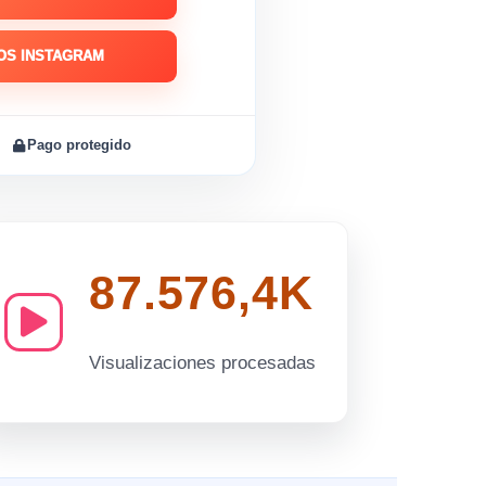
OS INSTAGRAM
Pago protegido
87.576,4K
Visualizaciones procesadas