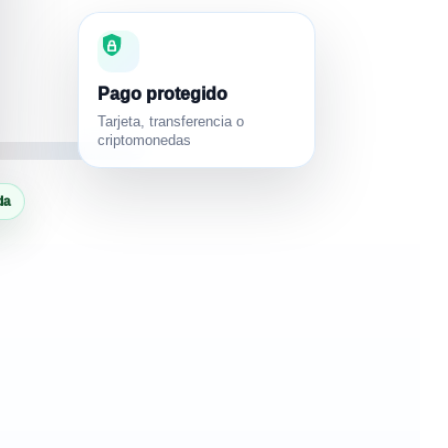
Pago protegido
Tarjeta, transferencia o
criptomonedas
da