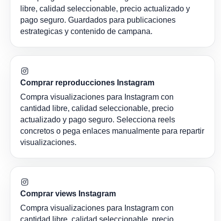
libre, calidad seleccionable, precio actualizado y
pago seguro. Guardados para publicaciones
estrategicas y contenido de campana.
Comprar reproducciones Instagram
Compra visualizaciones para Instagram con
cantidad libre, calidad seleccionable, precio
actualizado y pago seguro. Selecciona reels
concretos o pega enlaces manualmente para repartir
visualizaciones.
Comprar views Instagram
Compra visualizaciones para Instagram con
cantidad libre, calidad seleccionable, precio