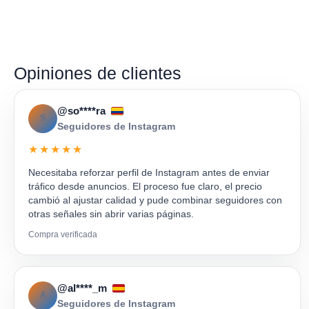
Opiniones de clientes
@so****ra
S
Seguidores de Instagram
★★★★★
Necesitaba reforzar perfil de Instagram antes de enviar
tráfico desde anuncios. El proceso fue claro, el precio
cambió al ajustar calidad y pude combinar seguidores con
otras señales sin abrir varias páginas.
Compra verificada
@al****_m
A
Seguidores de Instagram