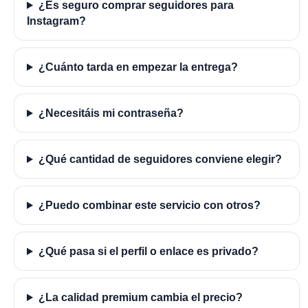
¿Es seguro comprar seguidores para
Instagram?
¿Cuánto tarda en empezar la entrega?
¿Necesitáis mi contraseña?
¿Qué cantidad de seguidores conviene elegir?
¿Puedo combinar este servicio con otros?
¿Qué pasa si el perfil o enlace es privado?
¿La calidad premium cambia el precio?