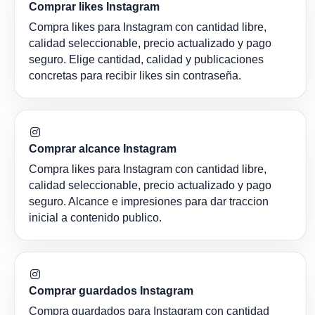
Comprar likes Instagram
Compra likes para Instagram con cantidad libre,
calidad seleccionable, precio actualizado y pago
seguro. Elige cantidad, calidad y publicaciones
concretas para recibir likes sin contraseña.
Comprar alcance Instagram
Compra likes para Instagram con cantidad libre,
calidad seleccionable, precio actualizado y pago
seguro. Alcance e impresiones para dar traccion
inicial a contenido publico.
Comprar guardados Instagram
Compra guardados para Instagram con cantidad