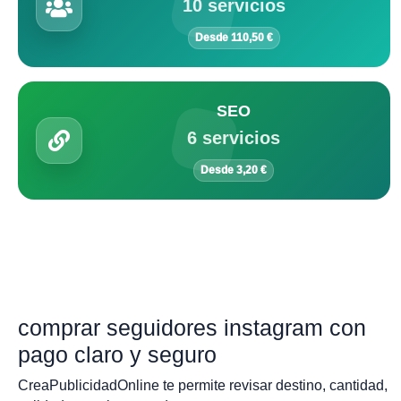
10 servicios
Desde 110,50 €
SEO
6 servicios
Desde 3,20 €
comprar seguidores instagram con
pago claro y seguro
CreaPublicidadOnline te permite revisar destino, cantidad,