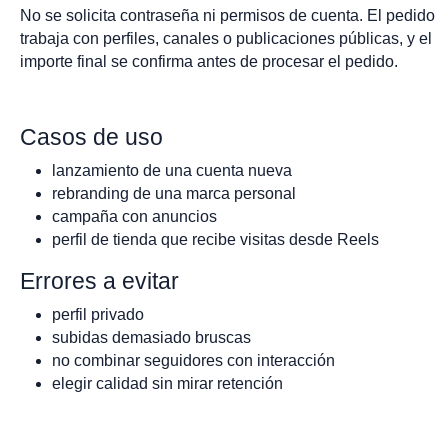
No se solicita contraseña ni permisos de cuenta. El pedido
trabaja con perfiles, canales o publicaciones públicas, y el
importe final se confirma antes de procesar el pedido.
Casos de uso
lanzamiento de una cuenta nueva
rebranding de una marca personal
campaña con anuncios
perfil de tienda que recibe visitas desde Reels
Errores a evitar
perfil privado
subidas demasiado bruscas
no combinar seguidores con interacción
elegir calidad sin mirar retención