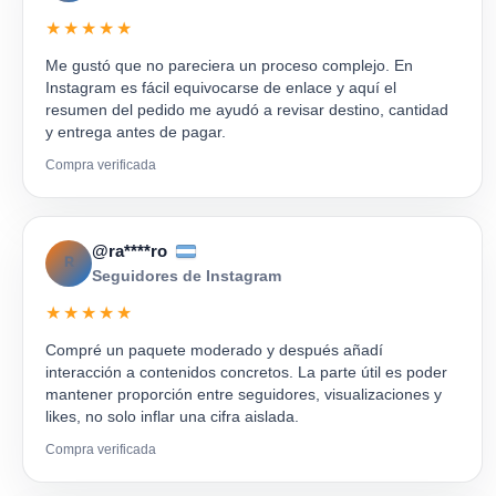
★★★★★
Me gustó que no pareciera un proceso complejo. En
Instagram es fácil equivocarse de enlace y aquí el
resumen del pedido me ayudó a revisar destino, cantidad
y entrega antes de pagar.
Compra verificada
@ra****ro
R
Seguidores de Instagram
★★★★★
Compré un paquete moderado y después añadí
interacción a contenidos concretos. La parte útil es poder
mantener proporción entre seguidores, visualizaciones y
likes, no solo inflar una cifra aislada.
Compra verificada