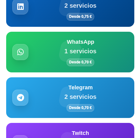
2 servicios
Desde 0,75 €
WhatsApp
1 servicios
Desde 0,70 €
Telegram
2 servicios
Desde 0,70 €
Twitch