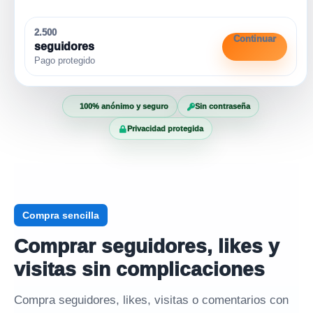
2.500
Continuar
seguidores
Pago protegido
100% anónimo y seguro
Sin contraseña
Privacidad protegida
Compra sencilla
Comprar seguidores, likes y
visitas sin complicaciones
Compra seguidores, likes, visitas o comentarios con