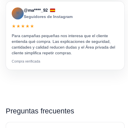
@ma****_92
M
Seguidores de Instagram
★★★★★
Para campañas pequeñas nos interesa que el cliente
entienda qué compra. Las explicaciones de seguridad,
cantidades y calidad reducen dudas y el Área privada del
cliente simplifica repetir compras.
Compra verificada
Preguntas frecuentes