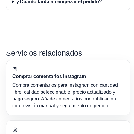
¿Cuánto tarda en empezar el pedido?
Servicios relacionados
Comprar comentarios Instagram
Compra comentarios para Instagram con cantidad
libre, calidad seleccionable, precio actualizado y
pago seguro. Añade comentarios por publicación
con revisión manual y seguimiento de pedido.