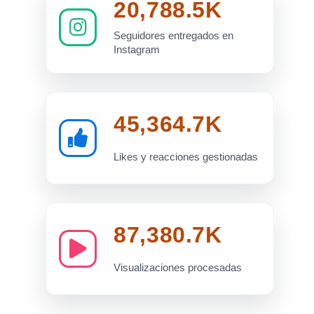
20,788.5K
Seguidores entregados en
Instagram
45,364.7K
Likes y reacciones gestionadas
87,380.7K
Visualizaciones procesadas