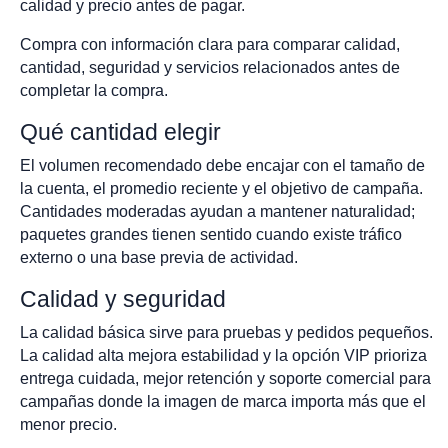
calidad y precio antes de pagar.
Compra con información clara para comparar calidad,
cantidad, seguridad y servicios relacionados antes de
completar la compra.
Qué cantidad elegir
El volumen recomendado debe encajar con el tamaño de
la cuenta, el promedio reciente y el objetivo de campaña.
Cantidades moderadas ayudan a mantener naturalidad;
paquetes grandes tienen sentido cuando existe tráfico
externo o una base previa de actividad.
Calidad y seguridad
La calidad básica sirve para pruebas y pedidos pequeños.
La calidad alta mejora estabilidad y la opción VIP prioriza
entrega cuidada, mejor retención y soporte comercial para
campañas donde la imagen de marca importa más que el
menor precio.