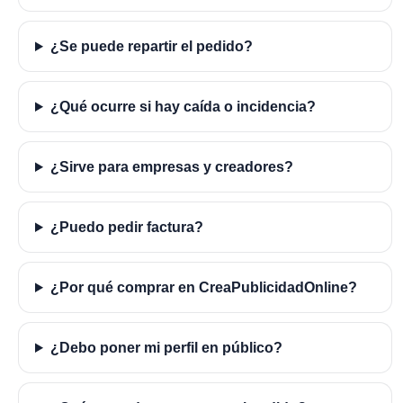
¿Se puede repartir el pedido?
¿Qué ocurre si hay caída o incidencia?
¿Sirve para empresas y creadores?
¿Puedo pedir factura?
¿Por qué comprar en CreaPublicidadOnline?
¿Debo poner mi perfil en público?