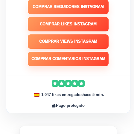
COMPRAR SEGUIDORES INSTAGRAM
COMPRAR LIKES INSTAGRAM
COMPRAR VIEWS INSTAGRAM
COMPRAR COMENTARIOS INSTAGRAM
1.047 likes entregados
hace 5 min.
Pago protegido