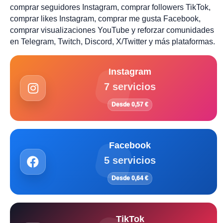
comprar seguidores Instagram, comprar followers TikTok,
comprar likes Instagram, comprar me gusta Facebook,
comprar visualizaciones YouTube y reforzar comunidades
en Telegram, Twitch, Discord, X/Twitter y más plataformas.
Instagram
7 servicios
Desde 0,57 €
Facebook
5 servicios
Desde 0,64 €
TikTok