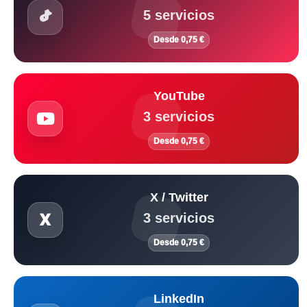
5 servicios
Desde 0,75 €
YouTube
3 servicios
Desde 0,75 €
X / Twitter
3 servicios
Desde 0,75 €
LinkedIn