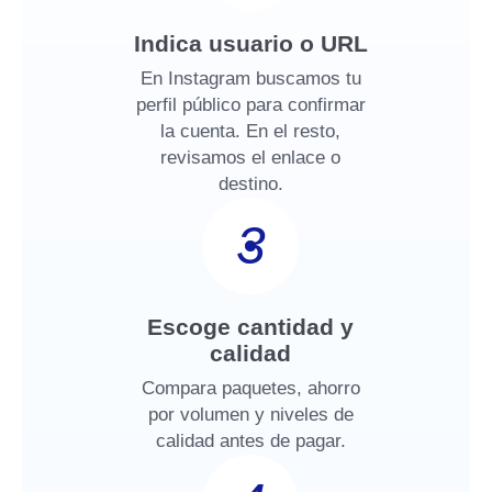
Indica usuario o URL
En Instagram buscamos tu
perfil público para confirmar
la cuenta. En el resto,
revisamos el enlace o
destino.
3
Escoge cantidad y
calidad
Compara paquetes, ahorro
por volumen y niveles de
calidad antes de pagar.