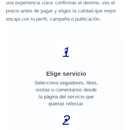
una experiencia clara: confirmas el destino, ves el
precio antes de pagar y eliges la calidad que mejor
encaja con tu perfil, campaña o publicación.
1
Elige servicio
Selecciona seguidores, likes,
visitas o comentarios desde
la página del servicio que
quieras reforzar.
2