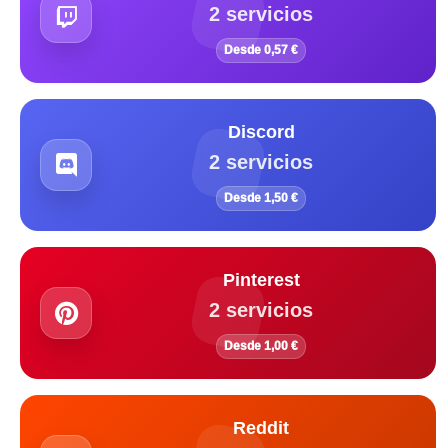
2 servicios
Desde 0,57 €
Discord
2 servicios
Desde 1,50 €
Pinterest
2 servicios
Desde 1,00 €
Reddit