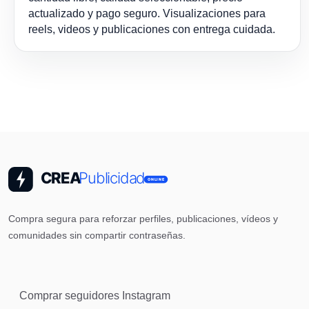
actualizado y pago seguro. Visualizaciones para
reels, videos y publicaciones con entrega cuidada.
Compra segura para reforzar perfiles, publicaciones, vídeos y
comunidades sin compartir contraseñas.
Comprar seguidores Instagram