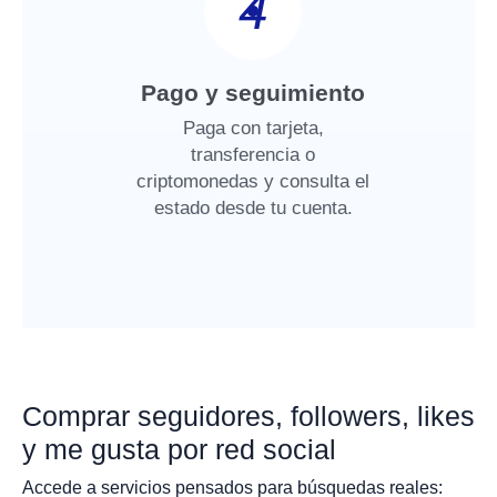
4
Pago y seguimiento
Paga con tarjeta,
transferencia o
criptomonedas y consulta el
estado desde tu cuenta.
Comprar seguidores, followers, likes
y me gusta por red social
Accede a servicios pensados para búsquedas reales: