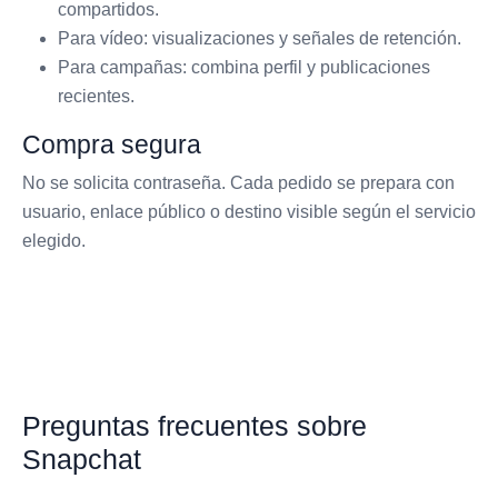
compartidos.
Para vídeo: visualizaciones y señales de retención.
Para campañas: combina perfil y publicaciones
recientes.
Compra segura
No se solicita contraseña. Cada pedido se prepara con
usuario, enlace público o destino visible según el servicio
elegido.
Preguntas frecuentes sobre
Snapchat