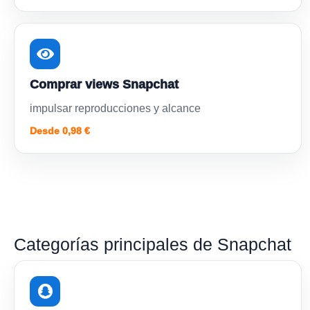
Comprar views Snapchat
impulsar reproducciones y alcance
Desde 0,98 €
Categorías principales de Snapchat