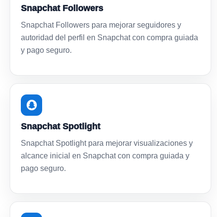
Snapchat Followers
Snapchat Followers para mejorar seguidores y
autoridad del perfil en Snapchat con compra guiada
y pago seguro.
Snapchat Spotlight
Snapchat Spotlight para mejorar visualizaciones y
alcance inicial en Snapchat con compra guiada y
pago seguro.