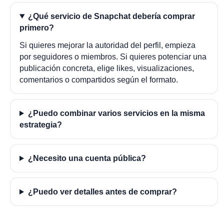
¿Qué servicio de Snapchat debería comprar
primero?
Si quieres mejorar la autoridad del perfil, empieza
por seguidores o miembros. Si quieres potenciar una
publicación concreta, elige likes, visualizaciones,
comentarios o compartidos según el formato.
¿Puedo combinar varios servicios en la misma
estrategia?
¿Necesito una cuenta pública?
¿Puedo ver detalles antes de comprar?