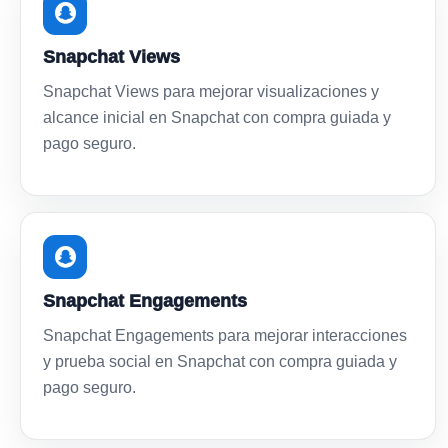
Snapchat Views
Snapchat Views para mejorar visualizaciones y
alcance inicial en Snapchat con compra guiada y
pago seguro.
Snapchat Engagements
Snapchat Engagements para mejorar interacciones
y prueba social en Snapchat con compra guiada y
pago seguro.