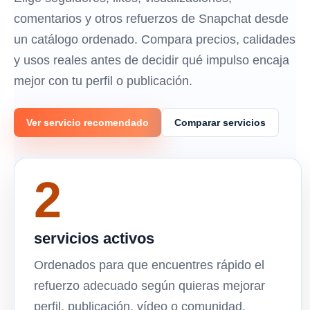
comentarios y otros refuerzos de Snapchat desde
un catálogo ordenado. Compara precios, calidades
y usos reales antes de decidir qué impulso encaja
mejor con tu perfil o publicación.
Ver servicio recomendado
Comparar servicios
2
servicios activos
Ordenados para que encuentres rápido el
refuerzo adecuado según quieras mejorar
perfil, publicación, vídeo o comunidad.