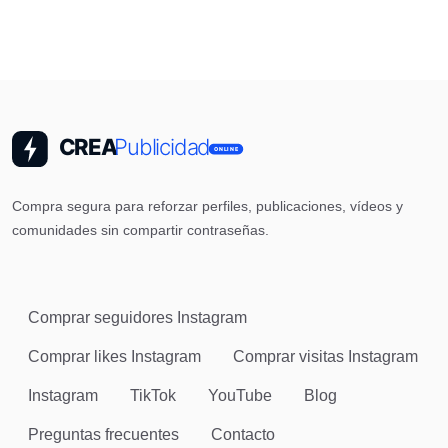
Compra segura para reforzar perfiles, publicaciones, vídeos y
comunidades sin compartir contraseñas.
Comprar seguidores Instagram
Comprar likes Instagram
Comprar visitas Instagram
Instagram
TikTok
YouTube
Blog
Preguntas frecuentes
Contacto