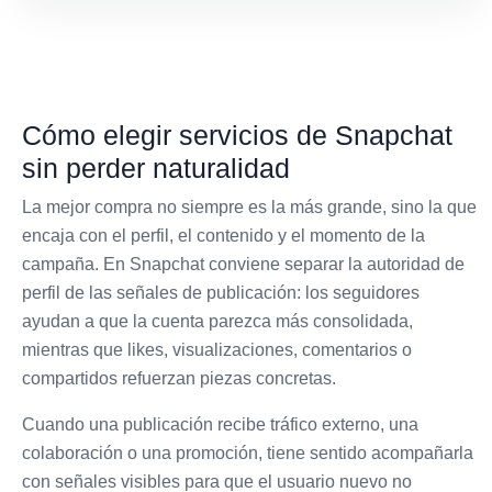
Cómo elegir servicios de Snapchat
sin perder naturalidad
La mejor compra no siempre es la más grande, sino la que
encaja con el perfil, el contenido y el momento de la
campaña. En Snapchat conviene separar la autoridad de
perfil de las señales de publicación: los seguidores
ayudan a que la cuenta parezca más consolidada,
mientras que likes, visualizaciones, comentarios o
compartidos refuerzan piezas concretas.
Cuando una publicación recibe tráfico externo, una
colaboración o una promoción, tiene sentido acompañarla
con señales visibles para que el usuario nuevo no