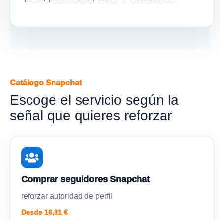
Catálogo Snapchat
Escoge el servicio según la
señal que quieres reforzar
Comprar seguidores Snapchat
reforzar autoridad de perfil
Desde 16,81 €