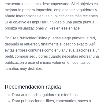
encuentre una cuenta descompensada. Si el objetivo es
mejorar la primera impresión, empieza por seguidores y
añade interacciones en las publicaciones más recientes.
Si el objetivo es impulsar un vídeo o una pieza puntual,
prioriza visualizaciones y likes en ese enlace.
En CreaPublicidadOnline puedes elegir primero la red,
después el refuerzo y finalmente el destino exacto. Así
evitas errores comunes como enviar visualizaciones a un
perfil, comprar seguidores cuando necesitas reforzar una
publicación o usar el mismo volumen en cuentas con
tamaños muy distintos.
Recomendación rápida
Para autoridad: seguidores o miembros.
Para publicaciones: likes, comentarios, saves o