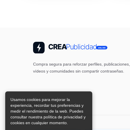
Compra segura para reforzar perfiles, publicaciones,
vídeos y comunidades sin compartir contraseñas.
Usamos cookies para mejorar la
experiencia, recordar tus preferencias y
medir el rendimiento de la web. Puedes
consultar nuestra política de privacidad y
cookies en cualquier momento.