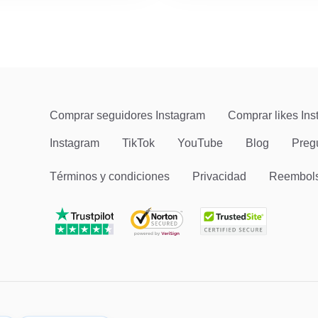
Comprar seguidores Instagram
Comprar likes In
Instagram
TikTok
YouTube
Blog
Preg
Términos y condiciones
Privacidad
Reembol