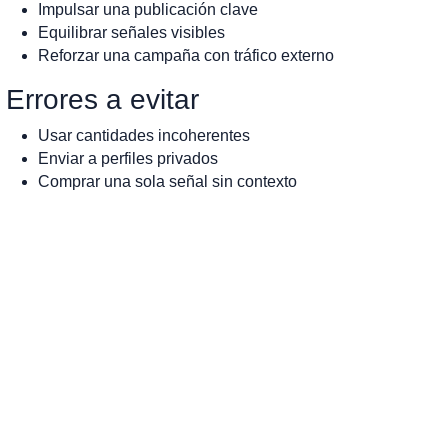
Impulsar una publicación clave
Equilibrar señales visibles
Reforzar una campaña con tráfico externo
Errores a evitar
Usar cantidades incoherentes
Enviar a perfiles privados
Comprar una sola señal sin contexto