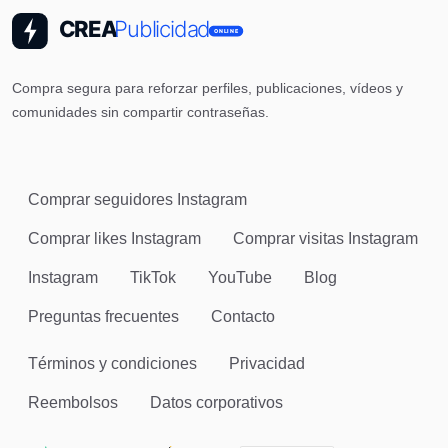
Compra segura para reforzar perfiles, publicaciones, vídeos y
comunidades sin compartir contraseñas.
Comprar seguidores Instagram
Comprar likes Instagram
Comprar visitas Instagram
Instagram
TikTok
YouTube
Blog
Preguntas frecuentes
Contacto
Términos y condiciones
Privacidad
Reembolsos
Datos corporativos