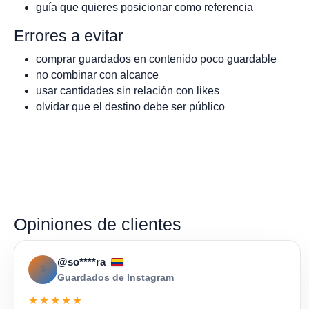
guía que quieres posicionar como referencia
Errores a evitar
comprar guardados en contenido poco guardable
no combinar con alcance
usar cantidades sin relación con likes
olvidar que el destino debe ser público
Opiniones de clientes
@so****ra
S
Guardados de Instagram
★★★★★