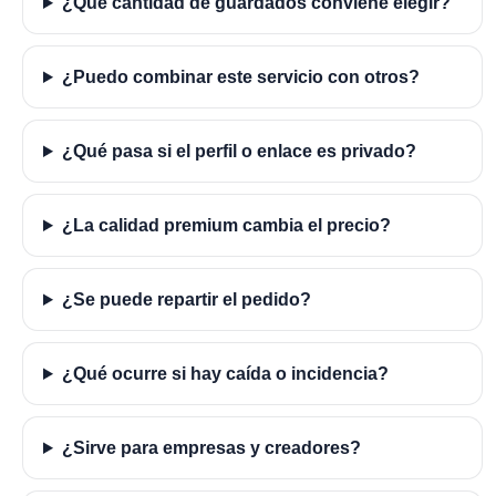
¿Qué cantidad de guardados conviene elegir?
¿Puedo combinar este servicio con otros?
¿Qué pasa si el perfil o enlace es privado?
¿La calidad premium cambia el precio?
¿Se puede repartir el pedido?
¿Qué ocurre si hay caída o incidencia?
¿Sirve para empresas y creadores?