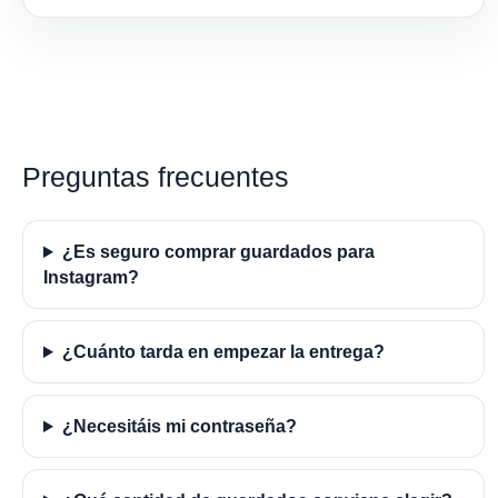
Preguntas frecuentes
¿Es seguro comprar guardados para
Instagram?
¿Cuánto tarda en empezar la entrega?
¿Necesitáis mi contraseña?