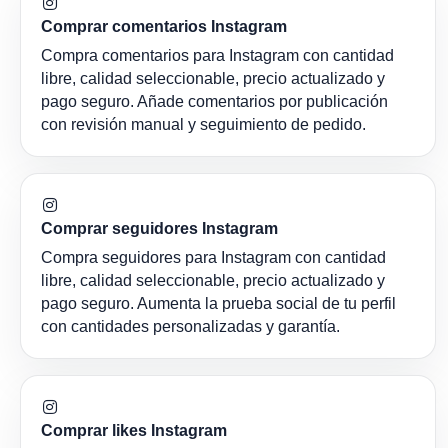
Comprar comentarios Instagram
Compra comentarios para Instagram con cantidad
libre, calidad seleccionable, precio actualizado y
pago seguro. Añade comentarios por publicación
con revisión manual y seguimiento de pedido.
Comprar seguidores Instagram
Compra seguidores para Instagram con cantidad
libre, calidad seleccionable, precio actualizado y
pago seguro. Aumenta la prueba social de tu perfil
con cantidades personalizadas y garantía.
Comprar likes Instagram