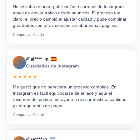
Necesitaba reforzar publicación o carrusel de Instagram
antes de enviar tráfico desde anuncios. El proceso fue
claro, el precio cambió al ajustar calidad y pude combinar
guardados con otras señales sin abrir varias páginas.
Compra verificada
@al****_m
A
Guardados de Instagram
★★★★★
Me gustó que no pareciera un proceso complejo. En
Instagram es fácil equivocarse de enlace y aquí el
resumen del pedido me ayudó a revisar destino, cantidad
y entrega antes de pagar.
Compra verificada
@ra****ro