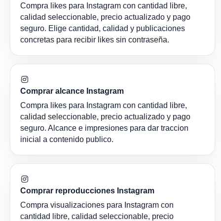
Compra likes para Instagram con cantidad libre,
calidad seleccionable, precio actualizado y pago
seguro. Elige cantidad, calidad y publicaciones
concretas para recibir likes sin contraseña.
Comprar alcance Instagram
Compra likes para Instagram con cantidad libre,
calidad seleccionable, precio actualizado y pago
seguro. Alcance e impresiones para dar traccion
inicial a contenido publico.
Comprar reproducciones Instagram
Compra visualizaciones para Instagram con
cantidad libre, calidad seleccionable, precio