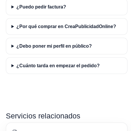
¿Puedo pedir factura?
¿Por qué comprar en CreaPublicidadOnline?
¿Debo poner mi perfil en público?
¿Cuánto tarda en empezar el pedido?
Servicios relacionados