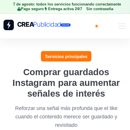
7 de agosto: todos los servicios funcionando correctamente
Pago seguro
Entrega activa 24/7
Sin contraseña
Toggle theme
Servicios principales
Comprar guardados
Instagram para aumentar
señales de interés
Reforzar una señal más profunda que el like
cuando el contenido merece ser guardado y
revisitado