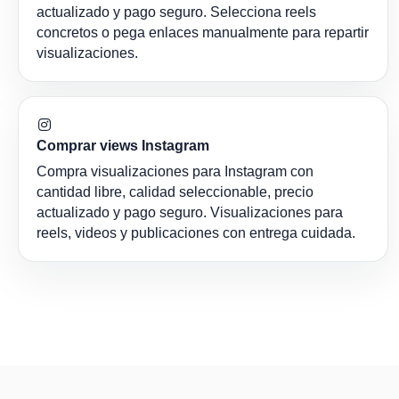
actualizado y pago seguro. Selecciona reels
concretos o pega enlaces manualmente para repartir
visualizaciones.
Comprar views Instagram
Compra visualizaciones para Instagram con
cantidad libre, calidad seleccionable, precio
actualizado y pago seguro. Visualizaciones para
reels, videos y publicaciones con entrega cuidada.