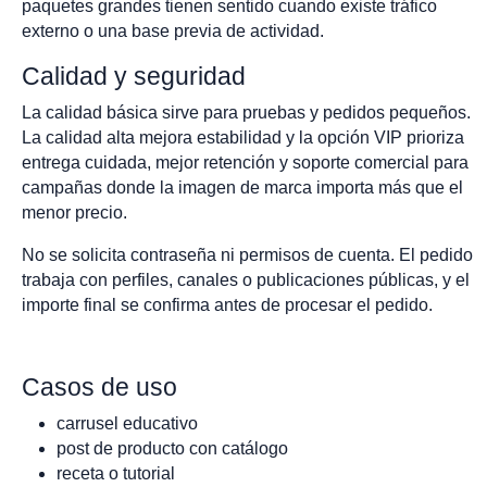
paquetes grandes tienen sentido cuando existe tráfico
externo o una base previa de actividad.
Calidad y seguridad
La calidad básica sirve para pruebas y pedidos pequeños.
La calidad alta mejora estabilidad y la opción VIP prioriza
entrega cuidada, mejor retención y soporte comercial para
campañas donde la imagen de marca importa más que el
menor precio.
No se solicita contraseña ni permisos de cuenta. El pedido
trabaja con perfiles, canales o publicaciones públicas, y el
importe final se confirma antes de procesar el pedido.
Casos de uso
carrusel educativo
post de producto con catálogo
receta o tutorial