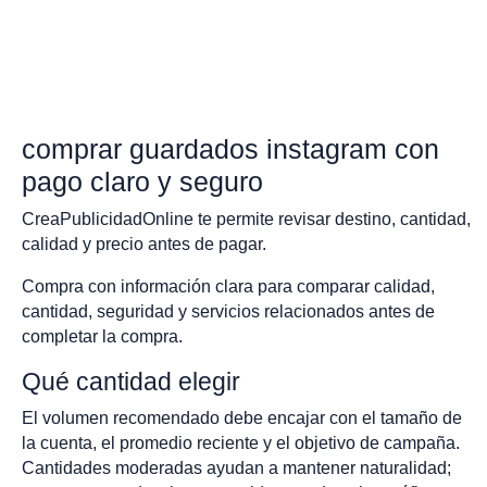
comprar guardados instagram con
pago claro y seguro
CreaPublicidadOnline te permite revisar destino, cantidad,
calidad y precio antes de pagar.
Compra con información clara para comparar calidad,
cantidad, seguridad y servicios relacionados antes de
completar la compra.
Qué cantidad elegir
El volumen recomendado debe encajar con el tamaño de
la cuenta, el promedio reciente y el objetivo de campaña.
Cantidades moderadas ayudan a mantener naturalidad;