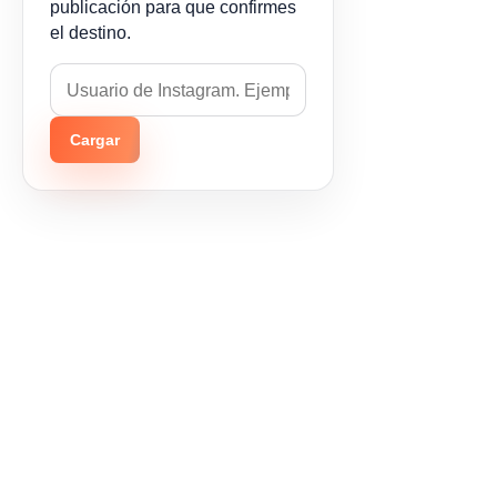
publicación para que confirmes
el destino.
Cargar