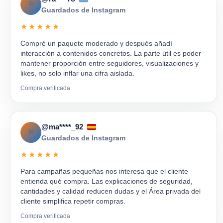
R
Guardados de Instagram
★★★★★
Compré un paquete moderado y después añadí
interacción a contenidos concretos. La parte útil es poder
mantener proporción entre seguidores, visualizaciones y
likes, no solo inflar una cifra aislada.
Compra verificada
@ma****_92
M
Guardados de Instagram
★★★★★
Para campañas pequeñas nos interesa que el cliente
entienda qué compra. Las explicaciones de seguridad,
cantidades y calidad reducen dudas y el Área privada del
cliente simplifica repetir compras.
Compra verificada