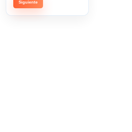
Siguiente