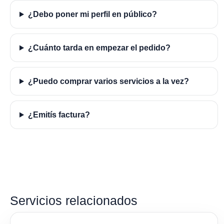
¿Debo poner mi perfil en público?
¿Cuánto tarda en empezar el pedido?
¿Puedo comprar varios servicios a la vez?
¿Emitís factura?
Servicios relacionados