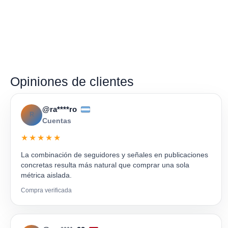
Opiniones de clientes
@ra****ro
R
Cuentas
★★★★★
La combinación de seguidores y señales en publicaciones
concretas resulta más natural que comprar una sola
métrica aislada.
Compra verificada