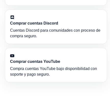
Comprar cuentas Discord
Cuentas Discord para comunidades con proceso de
compra seguro.
Comprar cuentas YouTube
Compra cuentas YouTube bajo disponibilidad con
soporte y pago seguro.