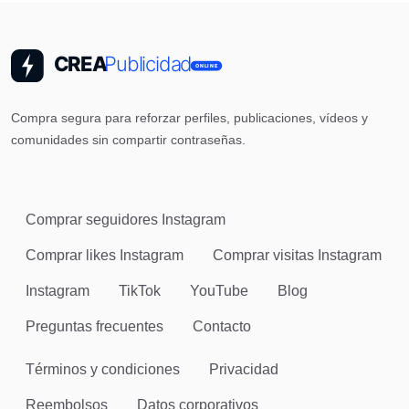
Compra segura para reforzar perfiles, publicaciones, vídeos y
comunidades sin compartir contraseñas.
Comprar seguidores Instagram
Comprar likes Instagram
Comprar visitas Instagram
Instagram
TikTok
YouTube
Blog
Preguntas frecuentes
Contacto
Términos y condiciones
Privacidad
Reembolsos
Datos corporativos