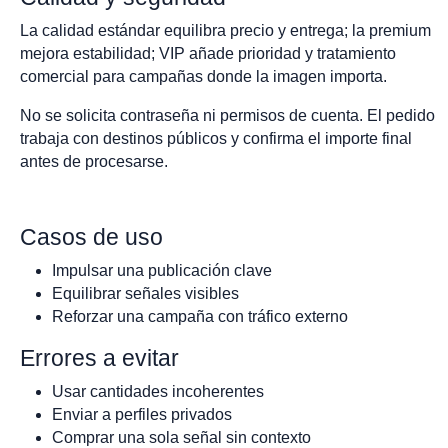
La calidad estándar equilibra precio y entrega; la premium
mejora estabilidad; VIP añade prioridad y tratamiento
comercial para campañas donde la imagen importa.
No se solicita contraseña ni permisos de cuenta. El pedido
trabaja con destinos públicos y confirma el importe final
antes de procesarse.
Casos de uso
Impulsar una publicación clave
Equilibrar señales visibles
Reforzar una campaña con tráfico externo
Errores a evitar
Usar cantidades incoherentes
Enviar a perfiles privados
Comprar una sola señal sin contexto