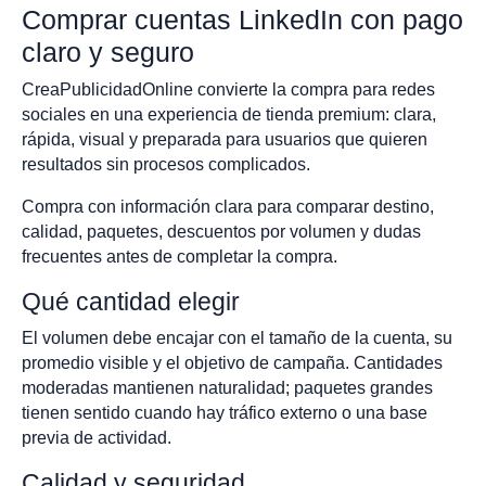
Comprar cuentas LinkedIn con pago
claro y seguro
CreaPublicidadOnline convierte la compra para redes
sociales en una experiencia de tienda premium: clara,
rápida, visual y preparada para usuarios que quieren
resultados sin procesos complicados.
Compra con información clara para comparar destino,
calidad, paquetes, descuentos por volumen y dudas
frecuentes antes de completar la compra.
Qué cantidad elegir
El volumen debe encajar con el tamaño de la cuenta, su
promedio visible y el objetivo de campaña. Cantidades
moderadas mantienen naturalidad; paquetes grandes
tienen sentido cuando hay tráfico externo o una base
previa de actividad.
Calidad y seguridad