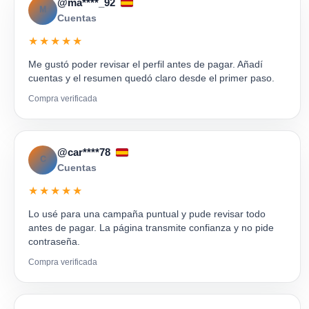
@ma****_92
M
Cuentas
★★★★★
Me gustó poder revisar el perfil antes de pagar. Añadí
cuentas y el resumen quedó claro desde el primer paso.
Compra verificada
@car****78
C
Cuentas
★★★★★
Lo usé para una campaña puntual y pude revisar todo
antes de pagar. La página transmite confianza y no pide
contraseña.
Compra verificada