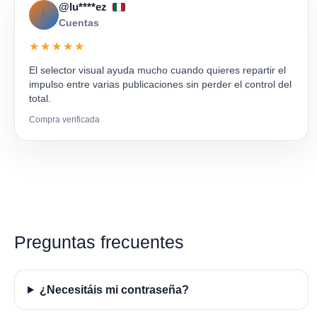
@lu****ez
L
Cuentas
★★★★★
El selector visual ayuda mucho cuando quieres repartir el
impulso entre varias publicaciones sin perder el control del
total.
Compra verificada
Preguntas frecuentes
¿Necesitáis mi contraseña?