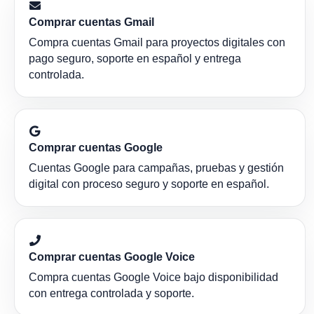
Comprar cuentas Gmail
Compra cuentas Gmail para proyectos digitales con
pago seguro, soporte en español y entrega
controlada.
Comprar cuentas Google
Cuentas Google para campañas, pruebas y gestión
digital con proceso seguro y soporte en español.
Comprar cuentas Google Voice
Compra cuentas Google Voice bajo disponibilidad
con entrega controlada y soporte.