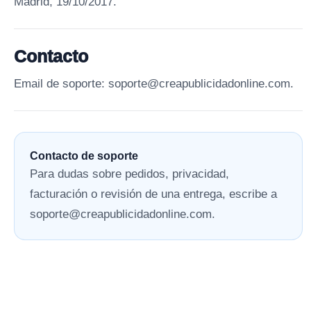
Madrid, 19/10/2017.
Contacto
Email de soporte: soporte@creapublicidadonline.com.
Contacto de soporte
Para dudas sobre pedidos, privacidad,
facturación o revisión de una entrega, escribe a
soporte@creapublicidadonline.com
.