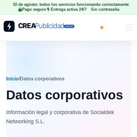
10 de agosto: todos los servicios funcionando correctamente
Pago seguro
Entrega activa 24/7
Sin contraseña
Toggle theme
Inicio
/
Datos corporativos
Datos corporativos
Información legal y corporativa de Socialdek
Networking S.L.