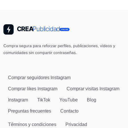
Compra segura para reforzar perfiles, publicaciones, vídeos y
comunidades sin compartir contraseñas.
Comprar seguidores Instagram
Comprar likes Instagram
Comprar visitas Instagram
Instagram
TikTok
YouTube
Blog
Preguntas frecuentes
Contacto
Términos y condiciones
Privacidad