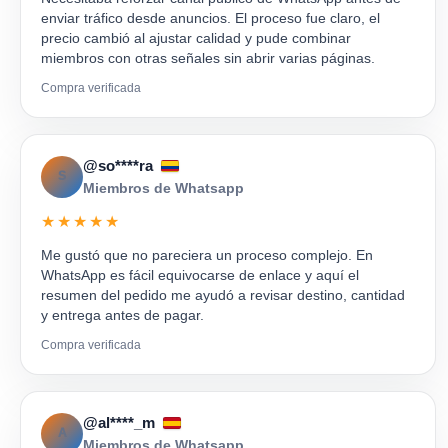
enviar tráfico desde anuncios. El proceso fue claro, el
precio cambió al ajustar calidad y pude combinar
miembros con otras señales sin abrir varias páginas.
Compra verificada
@so****ra
S
Miembros de Whatsapp
★★★★★
Me gustó que no pareciera un proceso complejo. En
WhatsApp es fácil equivocarse de enlace y aquí el
resumen del pedido me ayudó a revisar destino, cantidad
y entrega antes de pagar.
Compra verificada
@al****_m
A
Miembros de Whatsapp