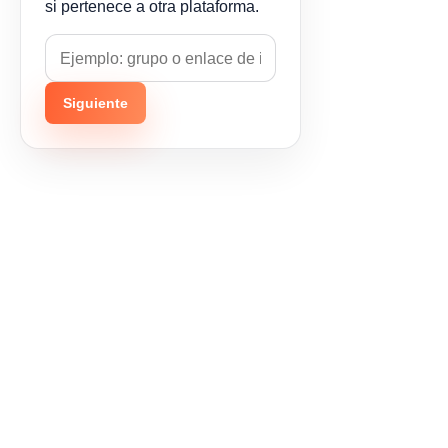
si pertenece a otra plataforma.
Siguiente