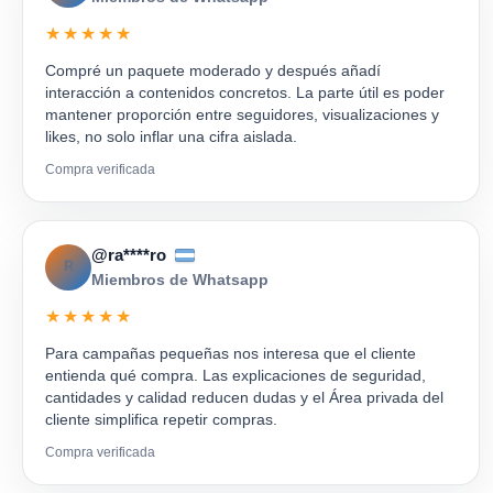
★★★★★
Compré un paquete moderado y después añadí
interacción a contenidos concretos. La parte útil es poder
mantener proporción entre seguidores, visualizaciones y
likes, no solo inflar una cifra aislada.
Compra verificada
@ra****ro
R
Miembros de Whatsapp
★★★★★
Para campañas pequeñas nos interesa que el cliente
entienda qué compra. Las explicaciones de seguridad,
cantidades y calidad reducen dudas y el Área privada del
cliente simplifica repetir compras.
Compra verificada