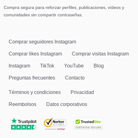
Compra segura para reforzar perfiles, publicaciones, vídeos y
comunidades sin compartir contraseñas.
Comprar seguidores Instagram
Comprar likes Instagram
Comprar visitas Instagram
Instagram
TikTok
YouTube
Blog
Preguntas frecuentes
Contacto
Términos y condiciones
Privacidad
Reembolsos
Datos corporativos