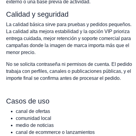
externo o una base previa de actividad.
Calidad y seguridad
La calidad básica sirve para pruebas y pedidos pequeños.
La calidad alta mejora estabilidad y la opción VIP prioriza
entrega cuidada, mejor retención y soporte comercial para
campañas donde la imagen de marca importa más que el
menor precio.
No se solicita contraseña ni permisos de cuenta. El pedido
trabaja con perfiles, canales o publicaciones públicas, y el
importe final se confirma antes de procesar el pedido.
Casos de uso
canal de ofertas
comunidad local
medio de noticias
canal de ecommerce o lanzamientos