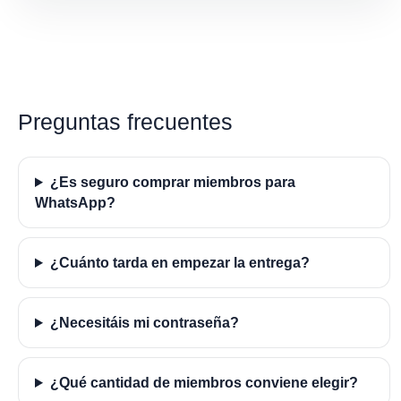
Preguntas frecuentes
¿Es seguro comprar miembros para
WhatsApp?
¿Cuánto tarda en empezar la entrega?
¿Necesitáis mi contraseña?
¿Qué cantidad de miembros conviene elegir?