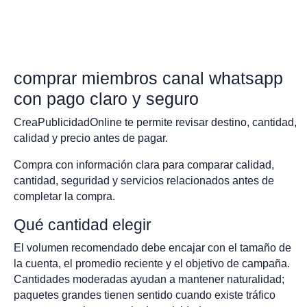
comprar miembros canal whatsapp
con pago claro y seguro
CreaPublicidadOnline te permite revisar destino, cantidad,
calidad y precio antes de pagar.
Compra con información clara para comparar calidad,
cantidad, seguridad y servicios relacionados antes de
completar la compra.
Qué cantidad elegir
El volumen recomendado debe encajar con el tamaño de
la cuenta, el promedio reciente y el objetivo de campaña.
Cantidades moderadas ayudan a mantener naturalidad;
paquetes grandes tienen sentido cuando existe tráfico