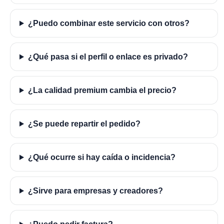
¿Puedo combinar este servicio con otros?
¿Qué pasa si el perfil o enlace es privado?
¿La calidad premium cambia el precio?
¿Se puede repartir el pedido?
¿Qué ocurre si hay caída o incidencia?
¿Sirve para empresas y creadores?