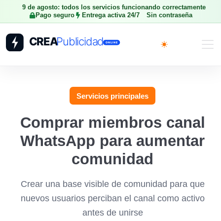
9 de agosto: todos los servicios funcionando correctamente
Pago seguro
Entrega activa 24/7
Sin contraseña
Toggle theme
Servicios principales
Comprar miembros canal
WhatsApp para aumentar
comunidad
Crear una base visible de comunidad para que
nuevos usuarios perciban el canal como activo
antes de unirse