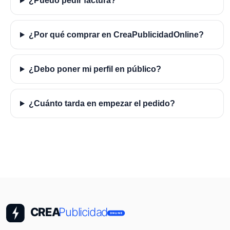
¿Puedo pedir factura?
¿Por qué comprar en CreaPublicidadOnline?
¿Debo poner mi perfil en público?
¿Cuánto tarda en empezar el pedido?