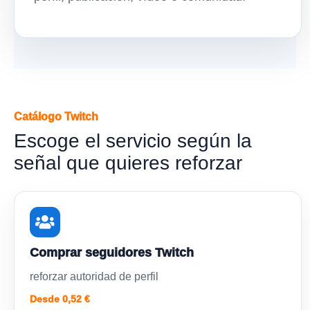
Catálogo Twitch
Escoge el servicio según la
señal que quieres reforzar
Comprar seguidores Twitch
reforzar autoridad de perfil
Desde 0,52 €