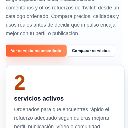
comentarios y otros refuerzos de Twitch desde un
catálogo ordenado. Compara precios, calidades y
usos reales antes de decidir qué impulso encaja
mejor con tu perfil o publicación.
Ver servicio recomendado
Comparar servicios
2
servicios activos
Ordenados para que encuentres rápido el
refuerzo adecuado según quieras mejorar
perfil, publicación, vídeo o comunidad.