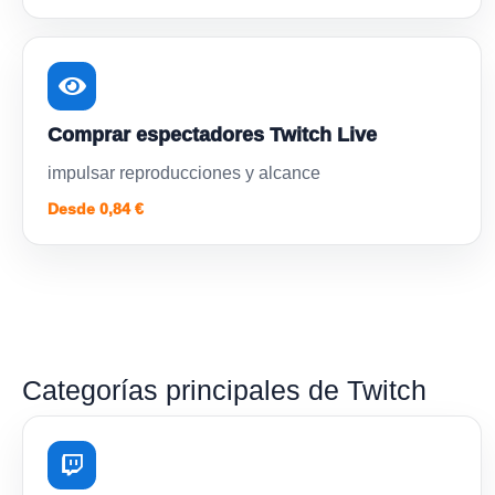
Comprar espectadores Twitch Live
impulsar reproducciones y alcance
Desde 0,84 €
Categorías principales de Twitch