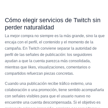
Cómo elegir servicios de Twitch sin
perder naturalidad
La mejor compra no siempre es la más grande, sino la que
encaja con el perfil, el contenido y el momento de la
campaña. En Twitch conviene separar la autoridad de
perfil de las señales de publicación: los seguidores
ayudan a que la cuenta parezca más consolidada,
mientras que likes, visualizaciones, comentarios o
compartidos refuerzan piezas concretas.
Cuando una publicación recibe tráfico externo, una
colaboración o una promoción, tiene sentido acompañarla
con señales visibles para que el usuario nuevo no
encuentre una cuenta descompensada. Si el objetivo es