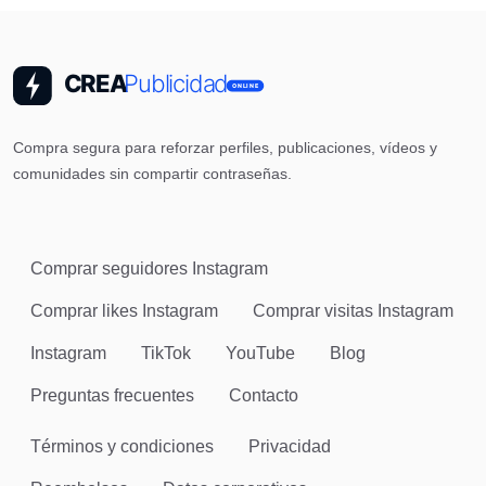
Compra segura para reforzar perfiles, publicaciones, vídeos y
comunidades sin compartir contraseñas.
Comprar seguidores Instagram
Comprar likes Instagram
Comprar visitas Instagram
Instagram
TikTok
YouTube
Blog
Preguntas frecuentes
Contacto
Términos y condiciones
Privacidad