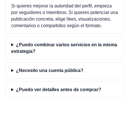
Si quieres mejorar la autoridad del perfil, empieza
por seguidores o miembros. Si quieres potenciar una
publicación concreta, elige likes, visualizaciones,
comentarios o compartidos según el formato.
¿Puedo combinar varios servicios en la misma
estrategia?
¿Necesito una cuenta pública?
¿Puedo ver detalles antes de comprar?