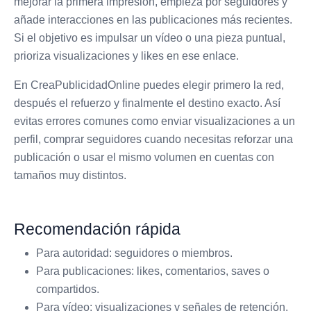
mejorar la primera impresión, empieza por seguidores y
añade interacciones en las publicaciones más recientes.
Si el objetivo es impulsar un vídeo o una pieza puntual,
prioriza visualizaciones y likes en ese enlace.
En CreaPublicidadOnline puedes elegir primero la red,
después el refuerzo y finalmente el destino exacto. Así
evitas errores comunes como enviar visualizaciones a un
perfil, comprar seguidores cuando necesitas reforzar una
publicación o usar el mismo volumen en cuentas con
tamaños muy distintos.
Recomendación rápida
Para autoridad: seguidores o miembros.
Para publicaciones: likes, comentarios, saves o
compartidos.
Para vídeo: visualizaciones y señales de retención.