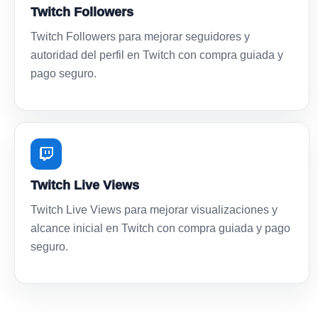
Twitch Followers
Twitch Followers para mejorar seguidores y
autoridad del perfil en Twitch con compra guiada y
pago seguro.
Twitch Live Views
Twitch Live Views para mejorar visualizaciones y
alcance inicial en Twitch con compra guiada y pago
seguro.