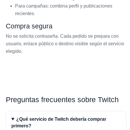
Para campañas: combina perfil y publicaciones
recientes.
Compra segura
No se solicita contraseña. Cada pedido se prepara con
usuario, enlace público o destino visible según el servicio
elegido.
Preguntas frecuentes sobre Twitch
¿Qué servicio de Twitch debería comprar
primero?